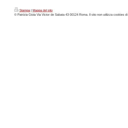
Stampa
|
Mappa del sito
© Patrizia Gioia Via Victor de Sabata 43 00124 Roma. Il sito non utilizza cookies di 